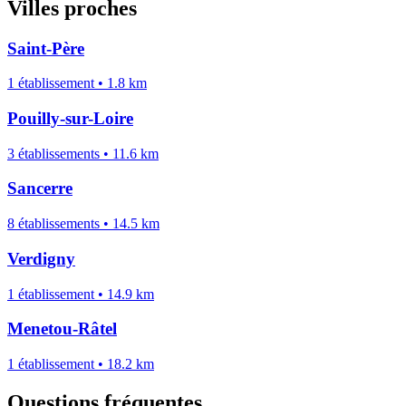
Villes proches
Saint-Père
1 établissement • 1.8 km
Pouilly-sur-Loire
3 établissements • 11.6 km
Sancerre
8 établissements • 14.5 km
Verdigny
1 établissement • 14.9 km
Menetou-Râtel
1 établissement • 18.2 km
Questions fréquentes