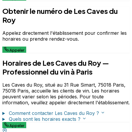
Obtenir le numéro de Les Caves du
Roy
Appelez directement l'établissement pour confirmer les
horaires ou prendre rendez-vous.
Appeler
Horaires de Les Caves du Roy —
Professionnel du vin à Paris
Les Caves du Roy, situé au 31 Rue Simart, 75018 Paris,
75018 Paris, accueille les clients de vin. Les horaires
peuvent varier selon les périodes. Pour toute
information, veuillez appeler directement l'établissement.
Comment contacter Les Caves du Roy ?
Quels sont les horaires exacts ?
Appeler