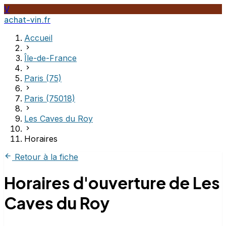
V
achat-vin.fr
Accueil
Île-de-France
Paris (75)
Paris (75018)
Les Caves du Roy
Horaires
Retour à la fiche
Horaires d'ouverture de Les
Caves du Roy