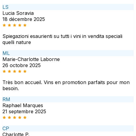
LS
Lucia Soravia
18 décembre 2025
Spiegazioni esaurienti su tutti i vini in vendita speciali
quelli nature
ML
Marie-Charlotte Laborne
26 octobre 2025
Très bon accueil. Vins en promotion parfaits pour mon
besoin.
RM
Raphael Marques
21 septembre 2025
CP
Charlotte P.