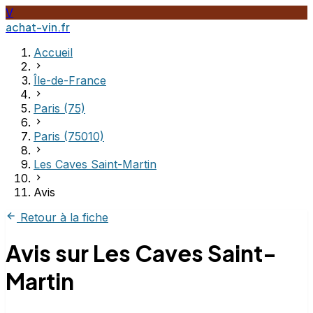
V
achat-vin.fr
Accueil
Île-de-France
Paris (75)
Paris (75010)
Les Caves Saint-Martin
Avis
Retour à la fiche
Avis sur Les Caves Saint-
Martin