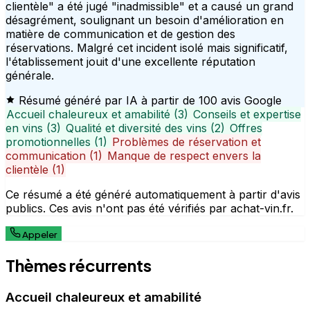
clientèle" a été jugé "inadmissible" et a causé un grand
désagrément, soulignant un besoin d'amélioration en
matière de communication et de gestion des
réservations. Malgré cet incident isolé mais significatif,
l'établissement jouit d'une excellente réputation
générale.
Résumé généré par IA à partir de 100 avis Google
Accueil chaleureux et amabilité (3)
Conseils et expertise
en vins (3)
Qualité et diversité des vins (2)
Offres
promotionnelles (1)
Problèmes de réservation et
communication (1)
Manque de respect envers la
clientèle (1)
Ce résumé a été généré automatiquement à partir d'avis
publics. Ces avis n'ont pas été vérifiés par achat-vin.fr.
Appeler
Thèmes récurrents
Accueil chaleureux et amabilité