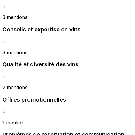
+
3 mentions
Conseils et expertise en vins
+
3 mentions
Qualité et diversité des vins
+
2 mentions
Offres promotionnelles
+
1 mention
Problèmes de réservation et communication