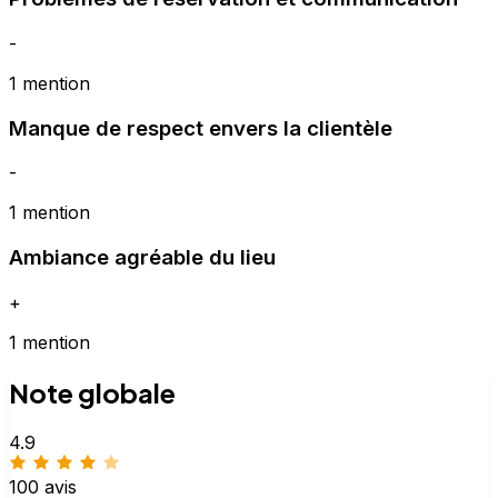
-
1 mention
Manque de respect envers la clientèle
-
1 mention
Ambiance agréable du lieu
+
1 mention
Note globale
4.9
100 avis