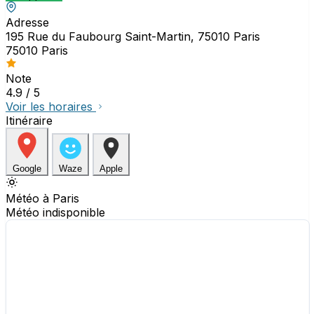
Adresse
195 Rue du Faubourg Saint-Martin, 75010 Paris
75010 Paris
Note
4.9
/ 5
Voir les horaires
Itinéraire
Google
Waze
Apple
Météo à Paris
Météo indisponible