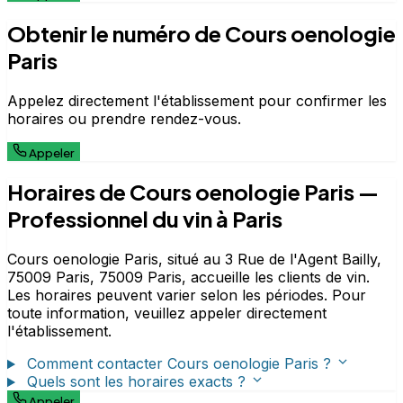
Obtenir le numéro de Cours oenologie
Paris
Appelez directement l'établissement pour confirmer les
horaires ou prendre rendez-vous.
Appeler
Horaires de Cours oenologie Paris —
Professionnel du vin à Paris
Cours oenologie Paris, situé au 3 Rue de l'Agent Bailly,
75009 Paris, 75009 Paris, accueille les clients de vin.
Les horaires peuvent varier selon les périodes. Pour
toute information, veuillez appeler directement
l'établissement.
Comment contacter Cours oenologie Paris ?
Quels sont les horaires exacts ?
Appeler