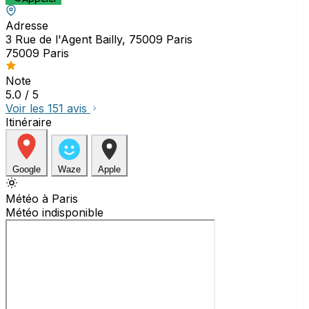
Adresse
3 Rue de l'Agent Bailly, 75009 Paris
75009 Paris
Note
5.0
/ 5
Voir les 151 avis
Itinéraire
Google
Waze
Apple
Météo à Paris
Météo indisponible