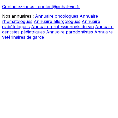
Contactez-nous : contact@achat-vin.fr
Nos annuaires :
Annuaire oncologues
Annuaire
rhumatologues
Annuaire allergologues
Annuaire
diabétologues
Annuaire professionnels du vin
Annuaire
dentistes pédiatriques
Annuaire parodontistes
Annuaire
vétérinaires de garde