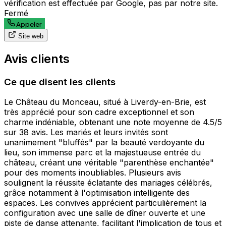
vérification est effectuée par Google, pas par notre site.
Fermé
Appeler
Site web
Avis clients
Ce que disent les clients
Le Château du Monceau, situé à Liverdy-en-Brie, est
très apprécié pour son cadre exceptionnel et son
charme indéniable, obtenant une note moyenne de 4.5/5
sur 38 avis. Les mariés et leurs invités sont
unanimement "bluffés" par la beauté verdoyante du
lieu, son immense parc et la majestueuse entrée du
château, créant une véritable "parenthèse enchantée"
pour des moments inoubliables. Plusieurs avis
soulignent la réussite éclatante des mariages célébrés,
grâce notamment à l'optimisation intelligente des
espaces. Les convives apprécient particulièrement la
configuration avec une salle de dîner ouverte et une
piste de danse attenante, facilitant l'implication de tous et