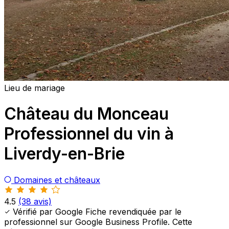
Lieu de mariage
Château du Monceau
Professionnel du vin à
Liverdy-en-Brie
Domaines et châteaux
4.5
(38 avis)
Vérifié par Google
Fiche revendiquée par le
professionnel sur Google Business Profile. Cette