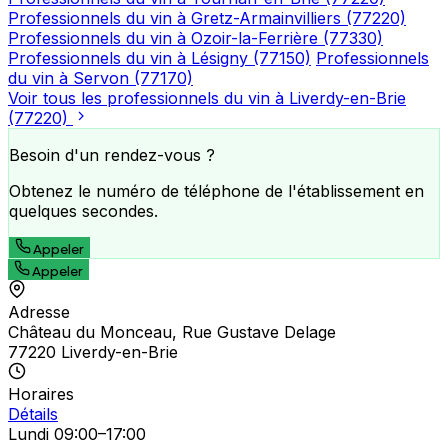
Professionnels du vin à Gretz-Armainvilliers (77220)
Professionnels du vin à Ozoir-la-Ferrière (77330)
Professionnels du vin à Lésigny (77150)
Professionnels
du vin à Servon (77170)
Voir tous les professionnels du vin à Liverdy-en-Brie
(77220)
Besoin d'un rendez-vous ?
Obtenez le numéro de téléphone de l'établissement en
quelques secondes.
Appeler
Appeler
Adresse
Château du Monceau, Rue Gustave Delage
77220 Liverdy-en-Brie
Horaires
Détails
Lundi
09:00–17:00