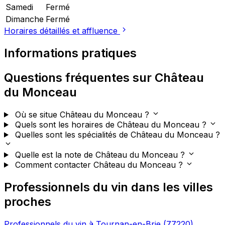
Samedi
Fermé
Dimanche
Fermé
Horaires détaillés et affluence
Informations pratiques
Questions fréquentes sur Château
du Monceau
Où se situe Château du Monceau ?
Quels sont les horaires de Château du Monceau ?
Quelles sont les spécialités de Château du Monceau ?
Quelle est la note de Château du Monceau ?
Comment contacter Château du Monceau ?
Professionnels du vin dans les villes
proches
Professionnels du vin à Tournan-en-Brie (77220)