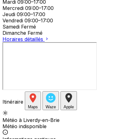
Mardi
09:00–17:00
Mercredi
09:00–17:00
Jeudi
09:00–17:00
Vendredi
09:00–17:00
Samedi
Fermé
Dimanche
Fermé
Horaires détaillés
Itinéraire
Maps
Waze
Apple
Météo à Liverdy-en-Brie
Météo indisponible