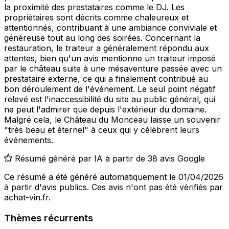
la proximité des prestataires comme le DJ. Les
propriétaires sont décrits comme chaleureux et
attentionnés, contribuant à une ambiance conviviale et
généreuse tout au long des soirées. Concernant la
restauration, le traiteur a généralement répondu aux
attentes, bien qu'un avis mentionne un traiteur imposé
par le château suite à une mésaventure passée avec un
prestataire externe, ce qui a finalement contribué au
bon déroulement de l'événement. Le seul point négatif
relevé est l'inaccessibilité du site au public général, qui
ne peut l'admirer que depuis l'extérieur du domaine.
Malgré cela, le Château du Monceau laisse un souvenir
"très beau et éternel" à ceux qui y célèbrent leurs
événements.
Résumé généré par IA à partir de 38 avis Google
Ce résumé a été généré automatiquement le 01/04/2026
à partir d'avis publics. Ces avis n'ont pas été vérifiés par
achat-vin.fr.
Thèmes récurrents