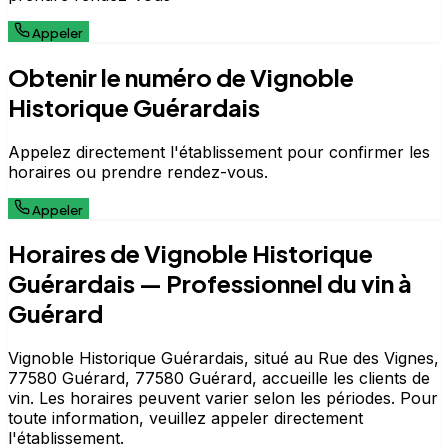
Appeler
Obtenir le numéro de Vignoble
Historique Guérardais
Appelez directement l'établissement pour confirmer les
horaires ou prendre rendez-vous.
Appeler
Horaires de Vignoble Historique
Guérardais — Professionnel du vin à
Guérard
Vignoble Historique Guérardais, situé au Rue des Vignes,
77580 Guérard, 77580 Guérard, accueille les clients de
vin. Les horaires peuvent varier selon les périodes. Pour
toute information, veuillez appeler directement
l'établissement.